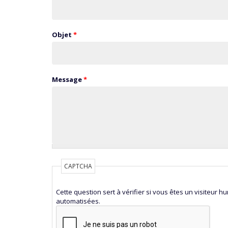
Objet
*
Message
*
CAPTCHA
Cette question sert à vérifier si vous êtes un visiteur 
automatisées.