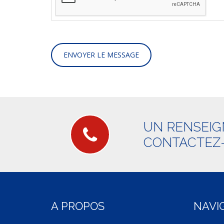
UN RENSEIG
CONTACTEZ-
A PROPOS
NAVI