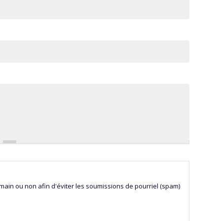
humain ou non afin d'éviter les soumissions de pourriel (spam)