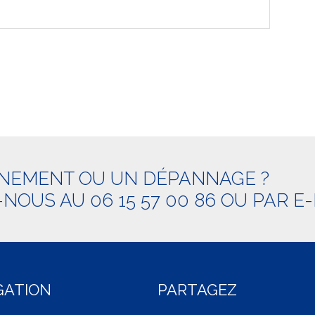
NEMENT OU UN DÉPANNAGE ?
NOUS AU 06 15 57 00 86 OU PAR
E-
GATION
PARTAGEZ