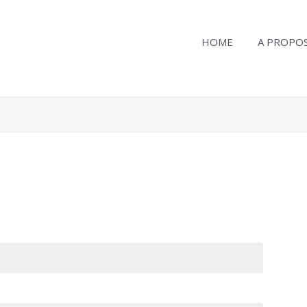
HOME
A PROPO