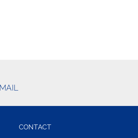
MAIL
CONTACT